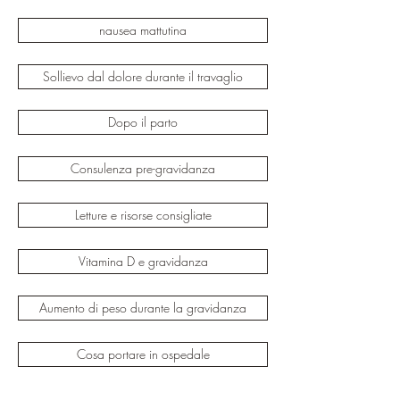
nausea mattutina
Sollievo dal dolore durante il travaglio
Dopo il parto
Consulenza pre-gravidanza
Letture e risorse consigliate
Vitamina D e gravidanza
Aumento di peso durante la gravidanza
Cosa portare in ospedale