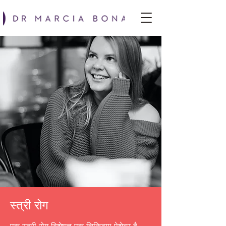
स्त्री रोग