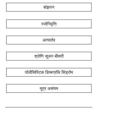
बांझपन
रजोनिवृत्ति
अत्यार्तव
श्रोणि सूजन बीमारी
पॉलीसिस्टिक डिम्बग्रंथि सिंड्रोम
मूत्र असंयम