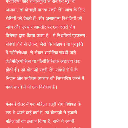
गर्भावस्था और रजोनिवृत्ति से संबंधित मुद्दों के
अलावा, डॉ बोनाज़ी मानक स्त्री रोग जांच के लिए
रोगियों को देखते हैं, और असामान्य स्थितियों की
जांच और उपचार आमतौर पर एक स्त्री रोग
विशेषज्ञ द्वारा किया जाता है। ये स्थितियां प्रजनन-
संबंधी होने से लेकर, जैसे कि बांझपन या प्रकृति
में गर्भनिरोधक, से लेकर शारीरिक-संबंधी जैसे
एंडोमेट्रियोसिस या पॉलीसिस्टिक अंडाशय तक
होती हैं। डॉ बोनाज़ी स्त्री रोग संबंधी रोगों के
निदान और सर्वोत्तम उपचार की सिफारिश करने में
मदद करने में भी एक विशेषज्ञ हैं।
मेलबर्न क्षेत्र में एक महिला स्त्री रोग विशेषज्ञ के
रूप में अपने कई वर्षों में, डॉ बोनाज़ी ने हजारों
महिलाओं का इलाज किया है, सभी ने अपनी