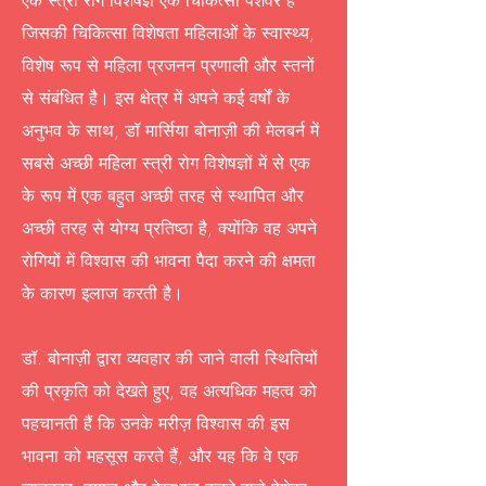
एक स्त्री रोग विशेषज्ञ एक चिकित्सा पेशेवर है
जिसकी चिकित्सा विशेषता महिलाओं के स्वास्थ्य,
विशेष रूप से महिला प्रजनन प्रणाली और स्तनों
से संबंधित है। इस क्षेत्र में अपने कई वर्षों के
अनुभव के साथ, डॉ मार्सिया बोनाज़ी की मेलबर्न में
सबसे अच्छी महिला स्त्री रोग विशेषज्ञों में से एक
के रूप में एक बहुत अच्छी तरह से स्थापित और
अच्छी तरह से योग्य प्रतिष्ठा है, क्योंकि वह अपने
रोगियों में विश्वास की भावना पैदा करने की क्षमता
के कारण इलाज करती है।
डॉ. बोनाज़ी द्वारा व्यवहार की जाने वाली स्थितियों
की प्रकृति को देखते हुए, वह अत्यधिक महत्व को
पहचानती हैं कि उनके मरीज़ विश्वास की इस
भावना को महसूस करते हैं, और यह कि वे एक