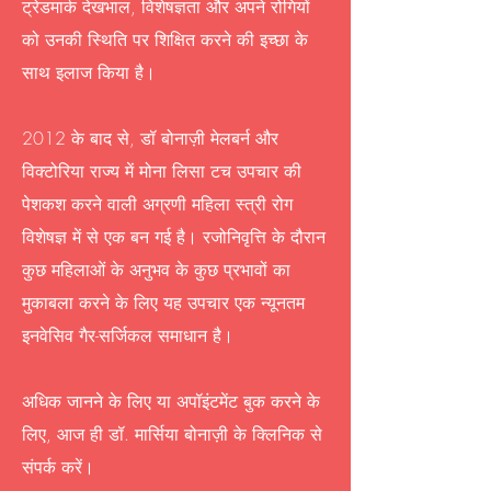
ट्रेडमार्क देखभाल, विशेषज्ञता और अपने रोगियों
को उनकी स्थिति पर शिक्षित करने की इच्छा के
साथ इलाज किया है।
2012 के बाद से, डॉ बोनाज़ी मेलबर्न और
विक्टोरिया राज्य में मोना लिसा टच उपचार की
पेशकश करने वाली अग्रणी महिला स्त्री रोग
विशेषज्ञ में से एक बन गई है। रजोनिवृत्ति के दौरान
कुछ महिलाओं के अनुभव के कुछ प्रभावों का
मुकाबला करने के लिए यह उपचार एक न्यूनतम
इनवेसिव गैर-सर्जिकल समाधान है।
अधिक जानने के लिए या अपॉइंटमेंट बुक करने के
लिए, आज ही डॉ. मार्सिया बोनाज़ी के क्लिनिक से
संपर्क करें।