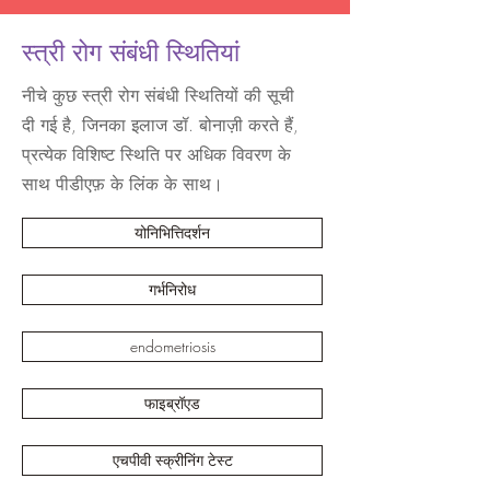
स्त्री रोग संबंधी स्थितियां
नीचे कुछ स्त्री रोग संबंधी स्थितियों की सूची
दी गई है, जिनका इलाज डॉ. बोनाज़ी करते हैं,
प्रत्येक विशिष्ट स्थिति पर अधिक विवरण के
साथ पीडीएफ़ के लिंक के साथ।
योनिभित्तिदर्शन
गर्भनिरोध
endometriosis
फाइब्रॉएड
एचपीवी स्क्रीनिंग टेस्ट