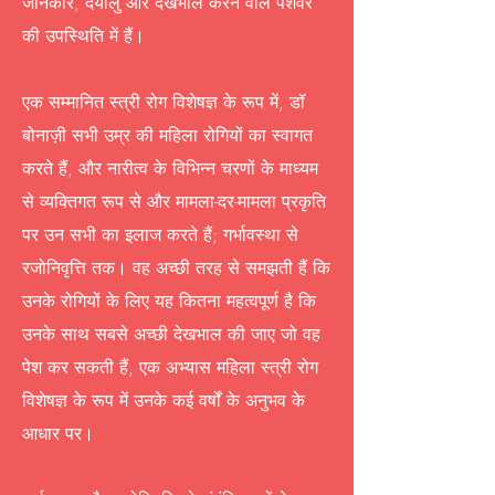
जानकार, दयालु और देखभाल करने वाले पेशेवर
की उपस्थिति में हैं।
एक सम्मानित स्त्री रोग विशेषज्ञ के रूप में, डॉ
बोनाज़ी सभी उम्र की महिला रोगियों का स्वागत
करते हैं, और नारीत्व के विभिन्न चरणों के माध्यम
से व्यक्तिगत रूप से और मामला-दर-मामला प्रकृति
पर उन सभी का इलाज करते हैं; गर्भावस्था से
रजोनिवृत्ति तक। वह अच्छी तरह से समझती हैं कि
उनके रोगियों के लिए यह कितना महत्वपूर्ण है कि
उनके साथ सबसे अच्छी देखभाल की जाए जो वह
पेश कर सकती हैं, एक अभ्यास महिला स्त्री रोग
विशेषज्ञ के रूप में उनके कई वर्षों के अनुभव के
आधार पर।