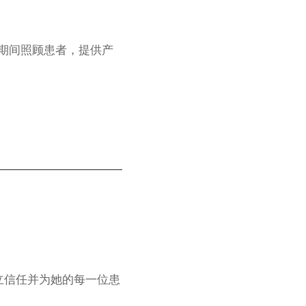
怀孕期间照顾患者，提供产
立信任并为她的每一位患