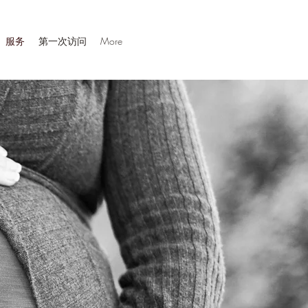
服务
第一次访问
More