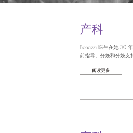
产科
Bonazzi 医生在她
前指导、分娩和分娩支
阅读更多