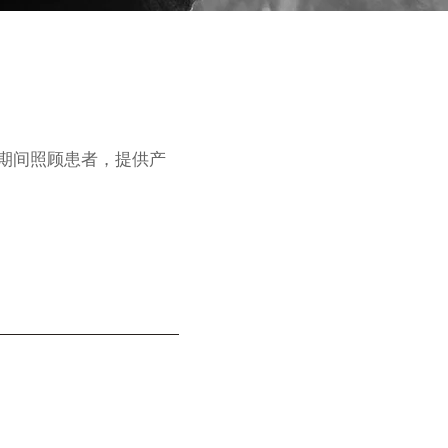
怀孕期间照顾患者，提供产