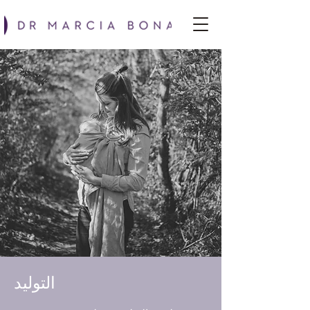
التوليد