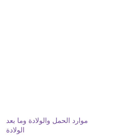
موارد الحمل والولادة وما بعد
الولادة