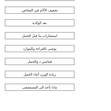
تخفيف الآلام في المخاض
بعد الولادة
استشارات ما قبل الحمل
يوصى بالقراءة والموارد
فيتامين د والحمل
زيادة الوزن أثناء الحمل
ماذا تأخذ الى المستشفى