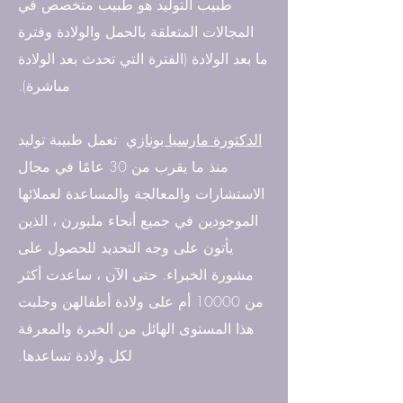
طبيب التوليد هو طبيب متخصص في
المجالات المتعلقة بالحمل والولادة وفترة
ما بعد الولادة (الفترة التي تحدث بعد الولادة
مباشرة).
الدكتورة مارسيا بونازي
تعمل طبيبة توليد
منذ ما يقرب من 30 عامًا في مجال
الاستشارات والمعالجة والمساعدة لعملائها
الموجودين في جميع أنحاء ملبورن ، الذين
يأتون على وجه التحديد للحصول على
مشورة الخبراء. حتى الآن ، ساعدت أكثر
من 10000 أم على ولادة أطفالهن وجلبت
هذا المستوى الهائل من الخبرة والمعرفة
لكل ولادة تساعدها.