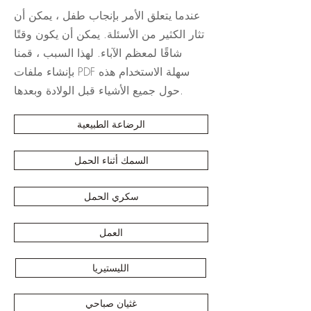
عندما يتعلق الأمر بإنجاب طفل ، يمكن أن
تثار الكثير من الأسئلة. يمكن أن يكون وقتًا
شاقًا لمعظم الآباء. لهذا السبب ، قمنا
بإنشاء ملفات PDF سهلة الاستخدام هذه
حول جميع الأشياء قبل الولادة وبعدها.
الرضاعة الطبيعية
السمك أثناء الحمل
سكري الحمل
العمل
الليستيريا
غثيان صباحي